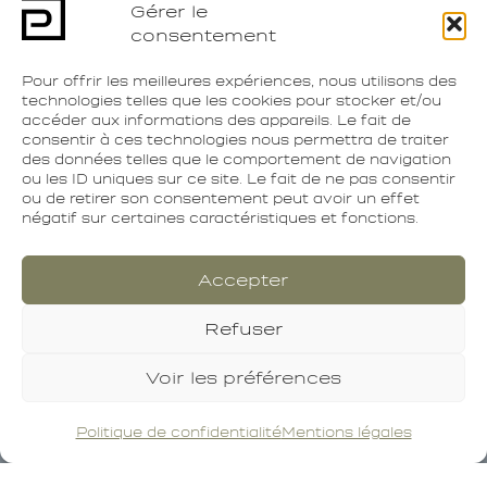
Gérer le
consentement
Pour offrir les meilleures expériences, nous utilisons des
technologies telles que les cookies pour stocker et/ou
accéder aux informations des appareils. Le fait de
consentir à ces technologies nous permettra de traiter
des données telles que le comportement de navigation
ou les ID uniques sur ce site. Le fait de ne pas consentir
ou de retirer son consentement peut avoir un effet
négatif sur certaines caractéristiques et fonctions.
Accepter
Refuser
Voir les préférences
Politique de confidentialité
Mentions légales