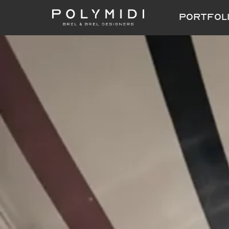
PORTFOL